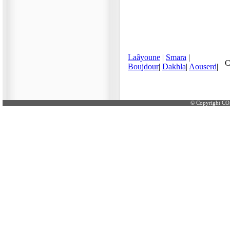
© Copyright CO